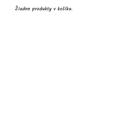
Žiadne produkty v košíku.