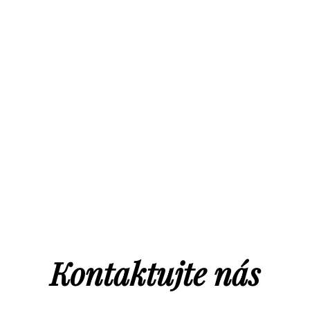
Kontaktujte nás