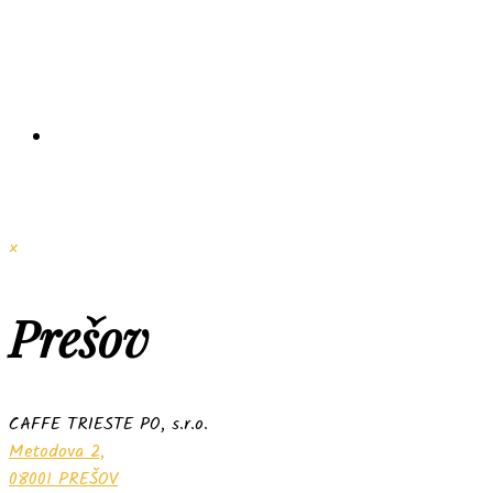
×
Prešov
CAFFE TRIESTE PO, s.r.o.
Metodova 2,
08001 PREŠOV